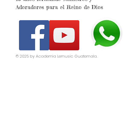
Adoradores para el Reino de Dios
© 2025 by Academia Lemusic Guatemala.